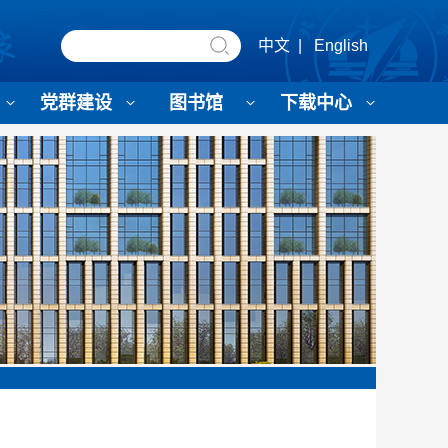
中文
|
English
党群建设
图书馆
下载中心