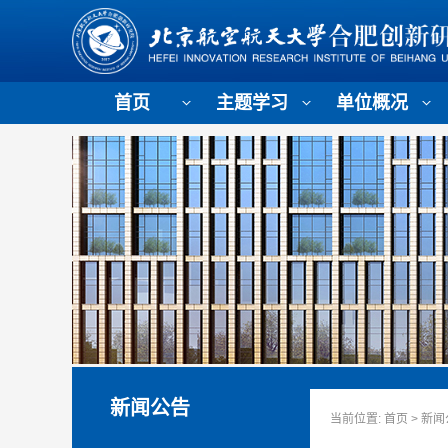
首页
主题学习
单位概况
新闻公告
当前位置:
首页
>
新闻