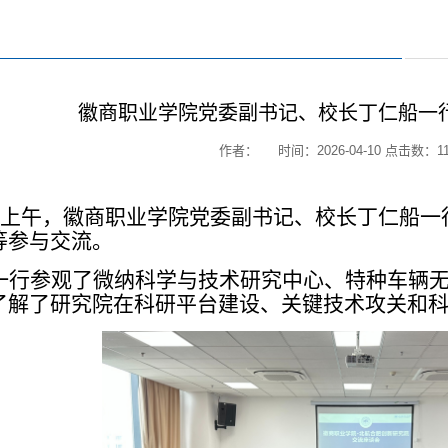
徽商职业学院党委副书记、校长丁仁船一
作者： 时间：2026-04-10 点击数：
1
0日上午，徽商职业学院党委副书记、校长丁仁船
等参与交流。
一行参观了微纳科学与技术研究中心、特种车辆
了解了研究院在科研平台建设、关键技术攻关和