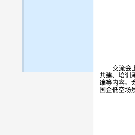
交流会
共建、培训
编等内容。
国企低空场