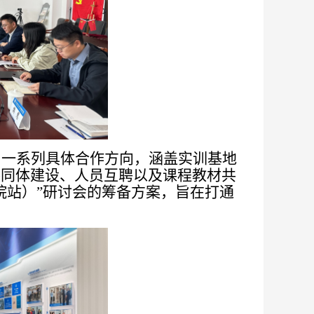
了一系列具体合作方向，涵盖实训基地
共同体建设、人员互聘以及课程教材共
院站）”研讨会的筹备方案，旨在打通