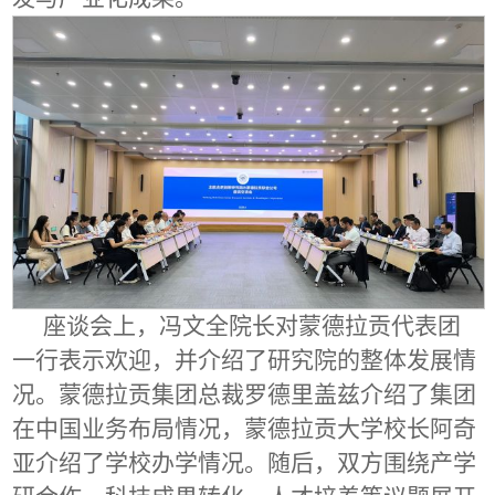
座谈会上，冯文全院长对蒙德拉贡代表团
一行表示欢迎，并介绍了研究院的整体发展情
况。蒙德拉贡集团总裁罗德里盖兹介绍了集团
在中国业务布局情况，蒙德拉贡大学校长阿奇
亚介绍了学校办学情况。随后，双方围绕产学