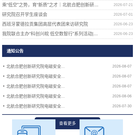
乘“低空”之势，育“新质”之才｜北航合肥创新研究院首期低空经济专题研修班顺利结业
2026-07-21
研究院召开学生座谈会
2026-07-01
西班牙蒙德拉贡集团高层代表团来访研究院
2026-06-23
我院联合主办“科创兴皖 低空数智行”系列活动|聚焦场景与人才，共筑低空生态
2026-06-23
通知公告
北航合肥创新研究院电磁安全...
2026-08-07
北航合肥创新研究院电磁安全...
2026-08-07
北航合肥创新研究院电磁安全...
2026-08-07
北航合肥创新研究院电磁安全...
2026-08-06
北航合肥创新研究院电磁安全...
2026-07-30
查看更多